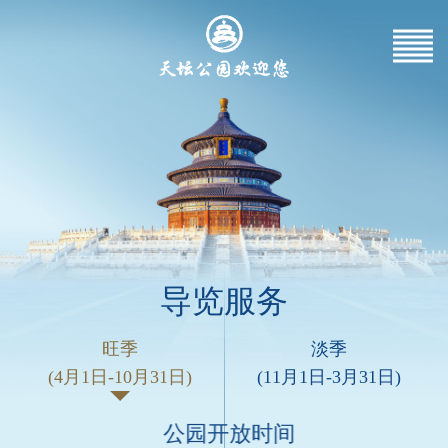
导览服务
旺季
淡季
(4月1日-10月31日)
(11月1日-3月31日)
公园开放时间