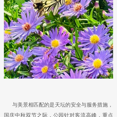
与美景相匹配的是天坛的安全与服务措施，
国庆中秋双节之际，公园针对客流高峰，重点