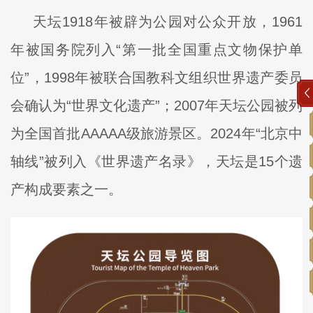
天坛1918年被辟为公园对公众开放，1961
年被国务院列入“第一批全国重点文物保护单
位”，1998年被联合国教科文组织世界遗产委员
会确认为“世界文化遗产”；2007年天坛公园被列
为全国首批AAAAA级旅游景区。2024年“北京中
轴线”被列入《世界遗产名录》，天坛是15个遗
产构成要素之一。